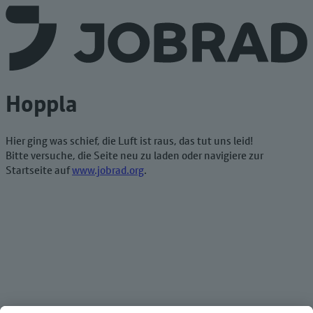
Hoppla
Hier ging was schief, die Luft ist raus, das tut uns leid!
Bitte versuche, die Seite neu zu laden oder navigiere zur
Startseite auf
www.jobrad.org
.